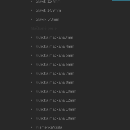
Slavik 11/7mm
Slavik 14/9mm
Slavík 5/3mm
Mačkané perle
Kulička mačkaná3mm
Kulička mačkaná 4mm
Kulička mačkaná 5mm
Kulička mačkaná 6mm
Kulička mačkaná 7mm
Kulička mačkaná 8mm
Kulička mačkaná 10mm
Kulička mačkaná 12mm
Kulička mačkaná 14mm
Kulička mačkaná 18mm
Písmenka/čísla