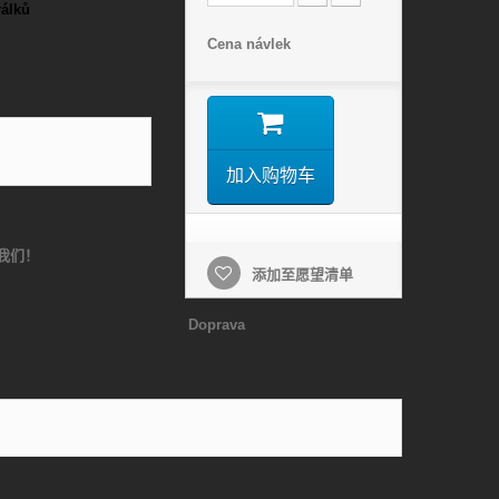
rálků
Cena návlek
加入购物车
享我们！
添加至愿望清单
Doprava