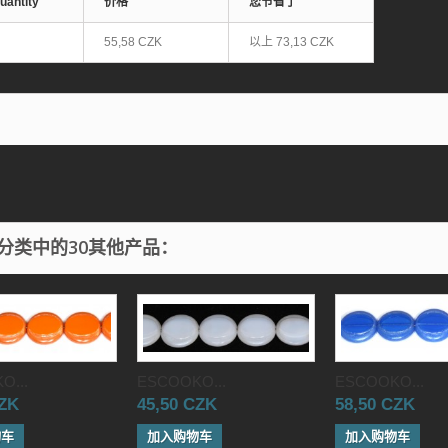
uantity
价格
您节省了
55,58 CZK
以上
73,13 CZK
分类中的30其他产品：
O...
ESCOOKO...
ESCOOKO...
CZK
45,50 CZK
58,50 CZK
物车
加入购物车
加入购物车