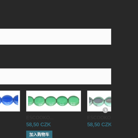
ESCOOKO...
ESCOOKO...
58,50 CZK
58,50 CZK
加入购物车