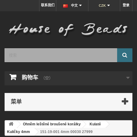
联系我们
登录
中文
CZK
购物车
（空）
菜单
Ohněm leštěné broušené korálky
Kulaté
Kuličky 4mm
151-19-001 4mm 00030 27999