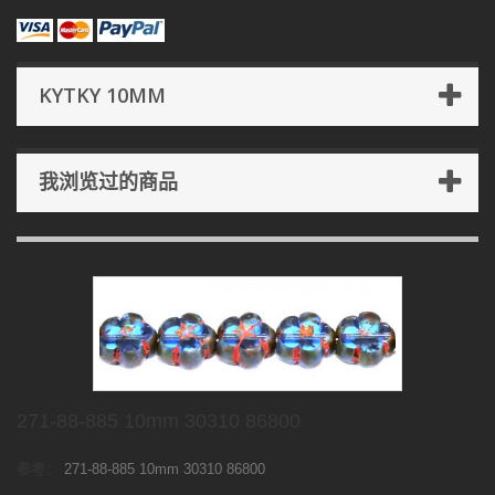
KYTKY 10MM
我浏览过的商品
271-88-885 10mm 30310 86800
参考：
271-88-885 10mm 30310 86800