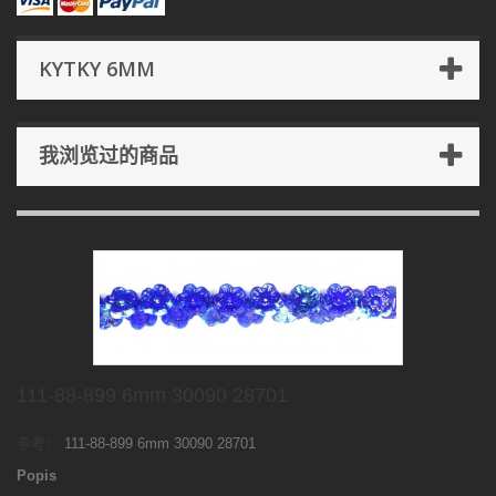
KYTKY 6MM
我浏览过的商品
111-88-899 6mm 30090 28701
参考：
111-88-899 6mm 30090 28701
Popis