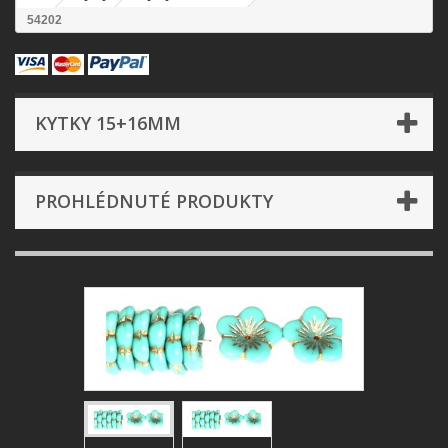
54202
KYTKY 15+16MM
PROHLÉDNUTÉ PRODUKTY