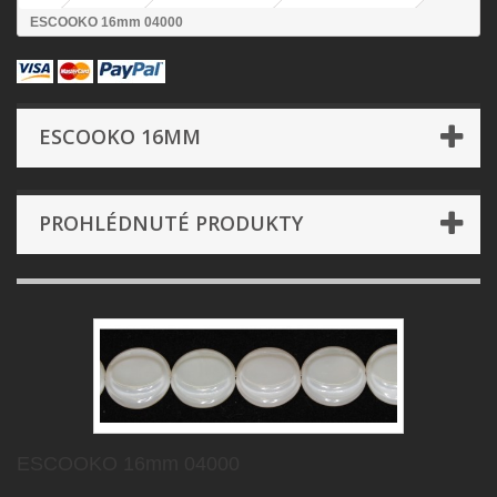
ESCOOKO 16mm 04000
ESCOOKO 16MM
PROHLÉDNUTÉ PRODUKTY
ESCOOKO 16mm 04000