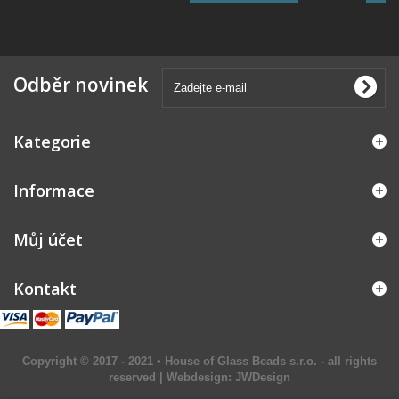
Odběr novinek
Kategorie
Informace
Můj účet
Kontakt
Copyright © 2017 - 2021 • House of Glass Beads s.r.o. - all rights
reserved | Webdesign:
JWDesign