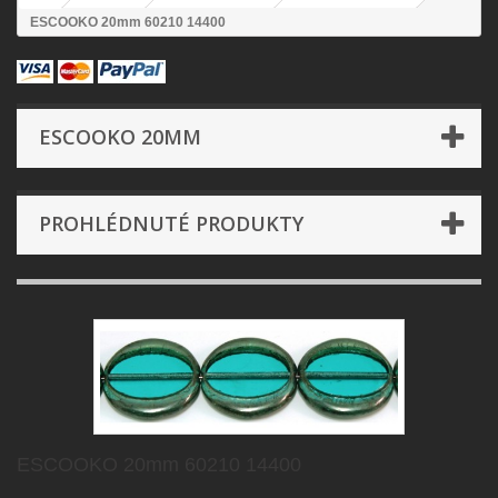
ESCOOKO 20mm 60210 14400
ESCOOKO 20MM
PROHLÉDNUTÉ PRODUKTY
ESCOOKO 20mm 60210 14400