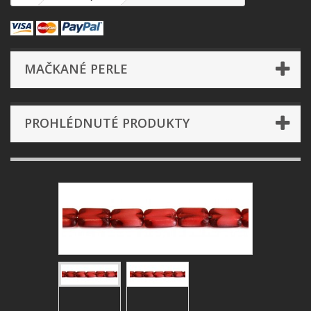
MAČKANÉ PERLE
PROHLÉDNUTÉ PRODUKTY