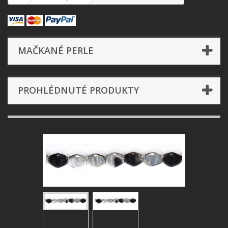
MAČKANÉ PERLE
PROHLÉDNUTÉ PRODUKTY